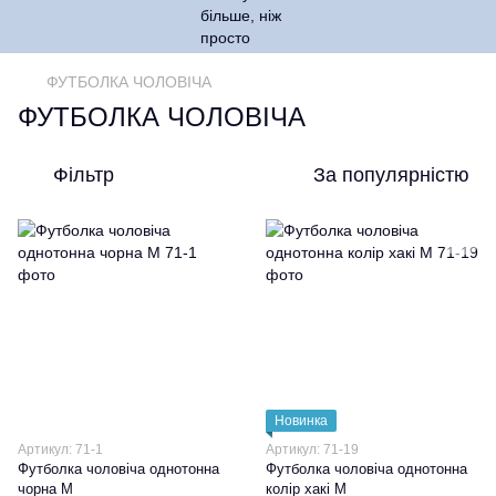
ФУТБОЛКА ЧОЛОВІЧА
ФУТБОЛКА ЧОЛОВІЧА
Фільтр
За популярністю
Новинка
Артикул: 71-1
Артикул: 71-19
Футболка чоловіча однотонна
Футболка чоловіча однотонна
чорна М
колір хакі М