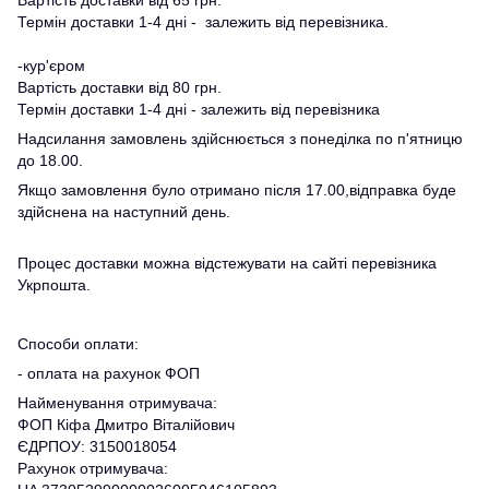
Термін доставки 1-4 дні - залежить від перевізника.
-кур'єром
Вартість доставки від 80 грн.
Термін доставки 1-4 дні - залежить від перевізника
Надсилання замовлень здійснюється з понеділка по п'ятницю
до 18.00.
Якщо замовлення було отримано після 17.00,відправка буде
здійснена на наступний день.
Процес доставки можна відстежувати на сайті перевізника
Укрпошта.
Способи оплати:
- оплата на рахунок ФОП
Найменування отримувача:
ФОП Кіфа Дмитро Віталійович
ЄДРПОУ: 3150018054
Рахунок отримувача: