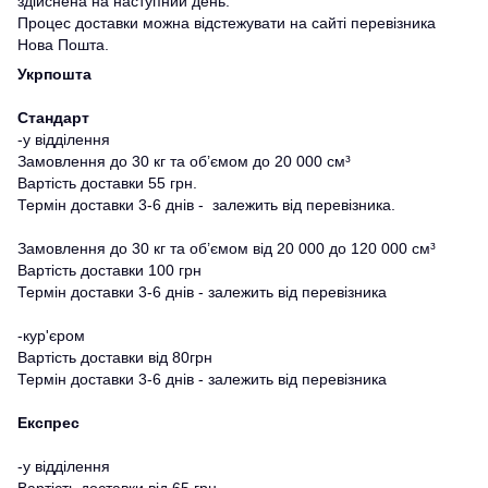
здійснена на наступний день.
Процес доставки можна відстежувати на сайті перевізника
Нова Пошта.
Укрпошта
Стандарт
-у відділення
Замовлення до 30 кг та об’ємом до 20 000 см³
Вартість доставки 55 грн.
Термін доставки 3-6 днів - залежить від перевізника.
Замовлення до 30 кг та об’ємом від 20 000 до 120 000 см³
Вартість доставки 100 грн
Термін доставки 3-6 днів - залежить від перевізника
-кур'єром
Вартість доставки від 80грн
Термін доставки 3-6 днів - залежить від перевізника
Експрес
-у відділення
Вартість доставки від 65 грн.