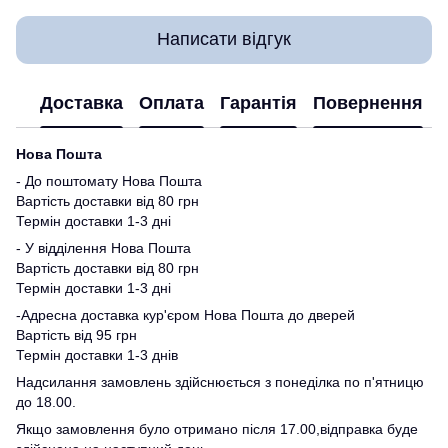
Написати відгук
Доставка
Оплата
Гарантія
Повернення
Нова Пошта
- До поштомату Нова Пошта
Вартість доставки від 80 грн
Термін доставки 1-3 дні
- У відділення Нова Пошта
Вартість доставки від 80 грн
Термін доставки 1-3 дні
-Адресна доставка кур'єром Нова Пошта до дверей
Вартість від 95 грн
Термін доставки 1-3 днів
Надсилання замовлень здійснюється з понеділка по п'ятницю
до 18.00.
Якщо замовлення було отримано після 17.00,відправка буде