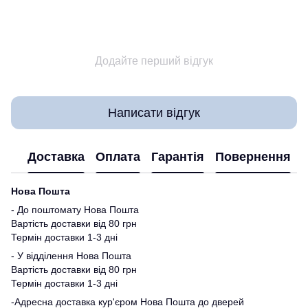
Додайте перший відгук
Написати відгук
Доставка
Оплата
Гарантія
Повернення
Нова Пошта
- До поштомату Нова Пошта
Вартість доставки від 80 грн
Термін доставки 1-3 дні
- У відділення Нова Пошта
Вартість доставки від 80 грн
Термін доставки 1-3 дні
-Адресна доставка кур'єром Нова Пошта до дверей