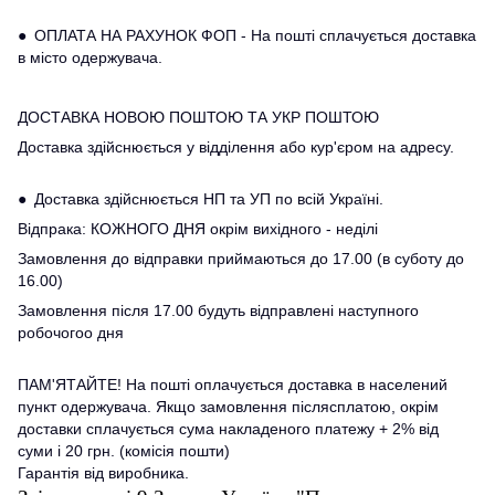
● ОПЛАТА НА РАХУНОК ФОП - На пошті сплачується доставка
в місто одержувача.
ДОСТАВКА НОВОЮ ПОШТОЮ ТА УКР ПОШТОЮ
Доставка здійснюється у відділення або кур'єром на адресу.
● Доставка здійснюється НП та УП по всій Україні.
Відпрака: КОЖНОГО ДНЯ окрім вихідного - неділі
Замовлення до відправки приймаються до 17.00 (в суботу до
16.00)
Замовлення після 17.00 будуть відправлені наступного
робочогоо дня
ПАМ'ЯТАЙТЕ! На пошті оплачується доставка в населений
пункт одержувача. Якщо замовлення післясплатою, окрім
доставки сплачується сума накладеного платежу + 2% від
суми і 20 грн. (комісія пошти)
Гарантія від виробника.