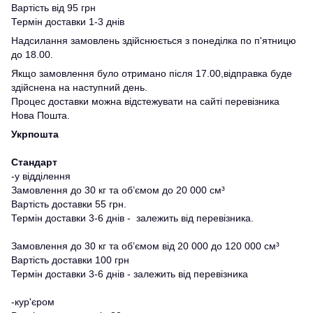
Вартість від 95 грн
Термін доставки 1-3 днів
Надсилання замовлень здійснюється з понеділка по п'ятницю
до 18.00.
Якщо замовлення було отримано після 17.00,відправка буде
здійснена на наступний день.
Процес доставки можна відстежувати на сайті перевізника
Нова Пошта.
Укрпошта
Стандарт
-у відділення
Замовлення до 30 кг та об’ємом до 20 000 см³
Вартість доставки 55 грн.
Термін доставки 3-6 днів - залежить від перевізника.
Замовлення до 30 кг та об’ємом від 20 000 до 120 000 см³
Вартість доставки 100 грн
Термін доставки 3-6 днів - залежить від перевізника
-кур'єром