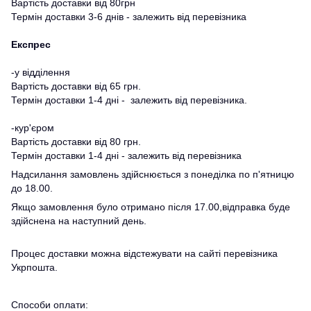
Вартість доставки від 80грн
Термін доставки 3-6 днів - залежить від перевізника
Експрес
-у відділення
Вартість доставки від 65 грн.
Термін доставки 1-4 дні - залежить від перевізника.
-кур'єром
Вартість доставки від 80 грн.
Термін доставки 1-4 дні - залежить від перевізника
Надсилання замовлень здійснюється з понеділка по п'ятницю
до 18.00.
Якщо замовлення було отримано після 17.00,відправка буде
здійснена на наступний день.
Процес доставки можна відстежувати на сайті перевізника
Укрпошта.
Способи оплати: