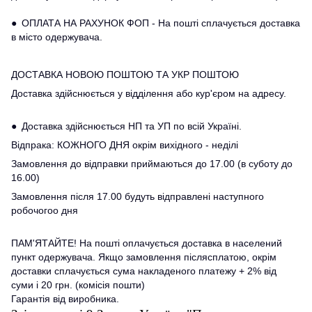
● ОПЛАТА НА РАХУНОК ФОП - На пошті сплачується доставка
в місто одержувача.
ДОСТАВКА НОВОЮ ПОШТОЮ ТА УКР ПОШТОЮ
Доставка здійснюється у відділення або кур'єром на адресу.
● Доставка здійснюється НП та УП по всій Україні.
Відпрака: КОЖНОГО ДНЯ окрім вихідного - неділі
Замовлення до відправки приймаються до 17.00 (в суботу до
16.00)
Замовлення після 17.00 будуть відправлені наступного
робочогоо дня
ПАМ'ЯТАЙТЕ! На пошті оплачується доставка в населений
пункт одержувача. Якщо замовлення післясплатою, окрім
доставки сплачується сума накладеного платежу + 2% від
суми і 20 грн. (комісія пошти)
Гарантія від виробника.