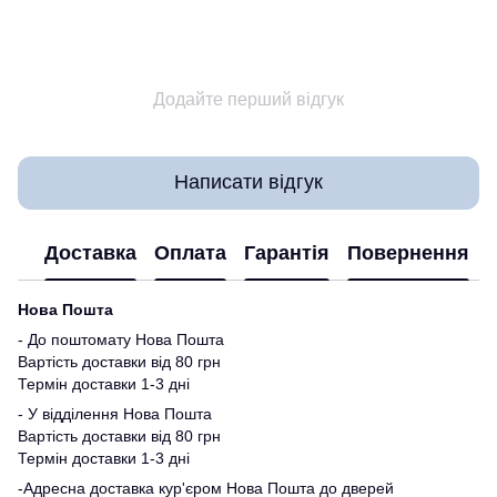
Додайте перший відгук
Написати відгук
Доставка
Оплата
Гарантія
Повернення
Нова Пошта
- До поштомату Нова Пошта
Вартість доставки від 80 грн
Термін доставки 1-3 дні
- У відділення Нова Пошта
Вартість доставки від 80 грн
Термін доставки 1-3 дні
-Адресна доставка кур'єром Нова Пошта до дверей