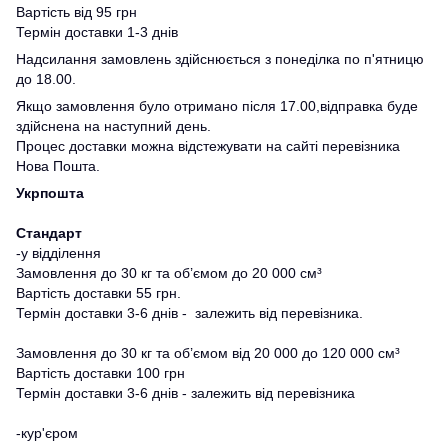
Вартість від 95 грн
Термін доставки 1-3 днів
Надсилання замовлень здійснюється з понеділка по п'ятницю
до 18.00.
Якщо замовлення було отримано після 17.00,відправка буде
здійснена на наступний день.
Процес доставки можна відстежувати на сайті перевізника
Нова Пошта.
Укрпошта
Стандарт
-у відділення
Замовлення до 30 кг та об’ємом до 20 000 см³
Вартість доставки 55 грн.
Термін доставки 3-6 днів - залежить від перевізника.
Замовлення до 30 кг та об’ємом від 20 000 до 120 000 см³
Вартість доставки 100 грн
Термін доставки 3-6 днів - залежить від перевізника
-кур'єром