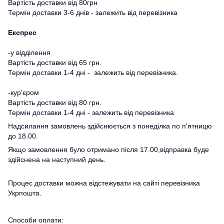
Вартість доставки від 80грн
Термін доставки 3-6 днів - залежить від перевізника
Експрес
-у відділення
Вартість доставки від 65 грн.
Термін доставки 1-4 дні - залежить від перевізника.
-кур'єром
Вартість доставки від 80 грн.
Термін доставки 1-4 дні - залежить від перевізника
Надсилання замовлень здійснюється з понеділка по п'ятницю
до 18.00.
Якщо замовлення було отримано після 17.00,відправка буде
здійснена на наступний день.
Процес доставки можна відстежувати на сайті перевізника
Укрпошта.
Способи оплати: