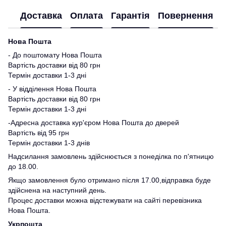
Доставка
Оплата
Гарантія
Повернення
Нова Пошта
- До поштомату Нова Пошта
Вартість доставки від 80 грн
Термін доставки 1-3 дні
- У відділення Нова Пошта
Вартість доставки від 80 грн
Термін доставки 1-3 дні
-Адресна доставка кур'єром Нова Пошта до дверей
Вартість від 95 грн
Термін доставки 1-3 днів
Надсилання замовлень здійснюється з понеділка по п'ятницю
до 18.00.
Якщо замовлення було отримано після 17.00,відправка буде
здійснена на наступний день.
Процес доставки можна відстежувати на сайті перевізника
Нова Пошта.
Укрпошта