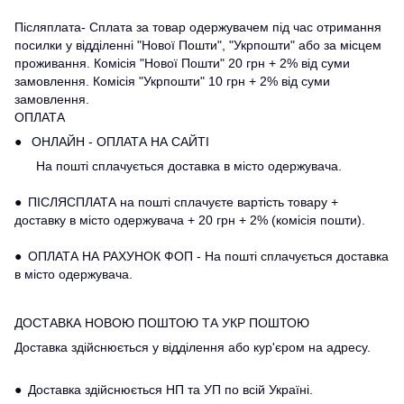
Післяплата- Сплата за товар одержувачем під час отримання
посилки у відділенні "Нової Пошти", "Укрпошти" або за місцем
проживання. Комісія "Нової Пошти" 20 грн + 2% від суми
замовлення. Комісія "Укрпошти" 10 грн + 2% від суми
замовлення.
ОПЛАТА
● ОНЛАЙН - ОПЛАТА НА САЙТІ
На пошті сплачується доставка в місто одержувача.
● ПІСЛЯСПЛАТА на пошті сплачуєте вартість товару +
доставку в місто одержувача + 20 грн + 2% (комісія пошти).
● ОПЛАТА НА РАХУНОК ФОП - На пошті сплачується доставка
в місто одержувача.
ДОСТАВКА НОВОЮ ПОШТОЮ ТА УКР ПОШТОЮ
Доставка здійснюється у відділення або кур'єром на адресу.
● Доставка здійснюється НП та УП по всій Україні.