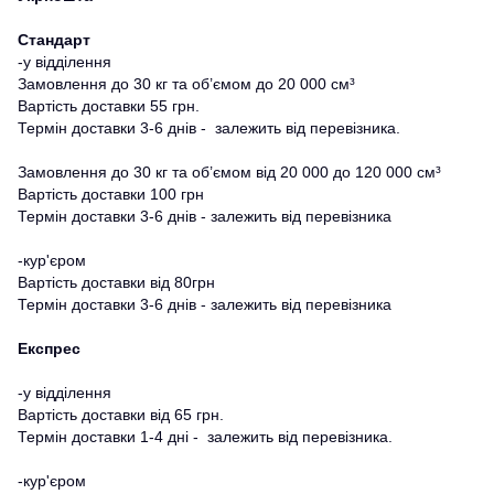
Стандарт
-у відділення
Замовлення до 30 кг та об’ємом до 20 000 см³
Вартість доставки 55 грн.
Термін доставки 3-6 днів - залежить від перевізника.
Замовлення до 30 кг та об’ємом від 20 000 до 120 000 см³
Вартість доставки 100 грн
Термін доставки 3-6 днів - залежить від перевізника
-кур'єром
Вартість доставки від 80грн
Термін доставки 3-6 днів - залежить від перевізника
Експрес
-у відділення
Вартість доставки від 65 грн.
Термін доставки 1-4 дні - залежить від перевізника.
-кур'єром