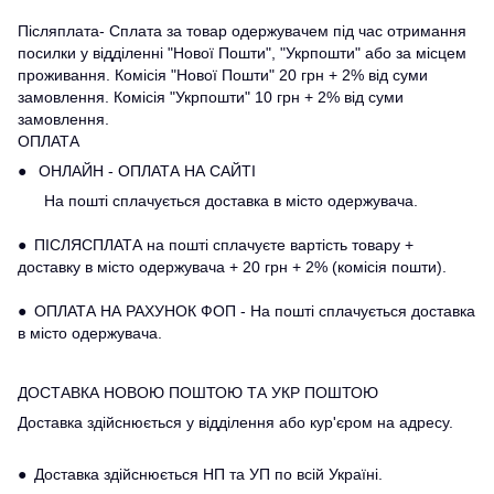
Післяплата- Сплата за товар одержувачем під час отримання
посилки у відділенні "Нової Пошти", "Укрпошти" або за місцем
проживання. Комісія "Нової Пошти" 20 грн + 2% від суми
замовлення. Комісія "Укрпошти" 10 грн + 2% від суми
замовлення.
ОПЛАТА
● ОНЛАЙН - ОПЛАТА НА САЙТІ
На пошті сплачується доставка в місто одержувача.
● ПІСЛЯСПЛАТА на пошті сплачуєте вартість товару +
доставку в місто одержувача + 20 грн + 2% (комісія пошти).
● ОПЛАТА НА РАХУНОК ФОП - На пошті сплачується доставка
в місто одержувача.
ДОСТАВКА НОВОЮ ПОШТОЮ ТА УКР ПОШТОЮ
Доставка здійснюється у відділення або кур'єром на адресу.
● Доставка здійснюється НП та УП по всій Україні.