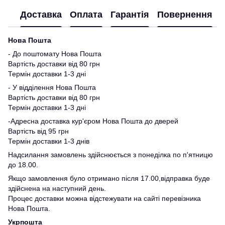
Доставка
Оплата
Гарантія
Повернення
Нова Пошта
- До поштомату Нова Пошта
Вартість доставки від 80 грн
Термін доставки 1-3 дні
- У відділення Нова Пошта
Вартість доставки від 80 грн
Термін доставки 1-3 дні
-Адресна доставка кур'єром Нова Пошта до дверей
Вартість від 95 грн
Термін доставки 1-3 днів
Надсилання замовлень здійснюється з понеділка по п'ятницю
до 18.00.
Якщо замовлення було отримано після 17.00,відправка буде
здійснена на наступний день.
Процес доставки можна відстежувати на сайті перевізника
Нова Пошта.
Укрпошта