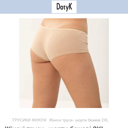
ТРУСИКИ ЖІНОЧІ
Жіночі труси- шорти бежеві 2XL