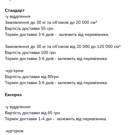
Стандарт
-у відділення
Замовлення до 30 кг та об’ємом до 20 000 см³
Вартість доставки 55 грн.
Термін доставки 3-6 днів - залежить від перевізника.
Замовлення до 30 кг та об’ємом від 20 000 до 120 000 см³
Вартість доставки 100 грн
Термін доставки 3-6 днів - залежить від перевізника
-кур'єром
Вартість доставки від 80грн
Термін доставки 3-6 днів - залежить від перевізника
Експрес
-у відділення
Вартість доставки від 65 грн.
Термін доставки 1-4 дні - залежить від перевізника.
-кур'єром