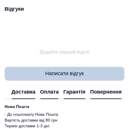
Відгуки
Додайте перший відгук
Написати відгук
Доставка
Оплата
Гарантія
Повернення
Нова Пошта
- До поштомату Нова Пошта
Вартість доставки від 80 грн
Термін доставки 1-3 дні