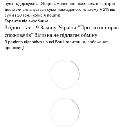
пункт одержувача. Якщо замовлення післясплатою, окрім
доставки сплачується сума накладеного платежу + 2% від
суми і 20 грн. (комісія пошти)
Гарантія від виробника.
Згідно статті 9 Закону України "Про захист прав
споживачів"
білизна не підлягає обміну
З радістю відповімо на всі Ваші запитання, побажання,
пропозицї.