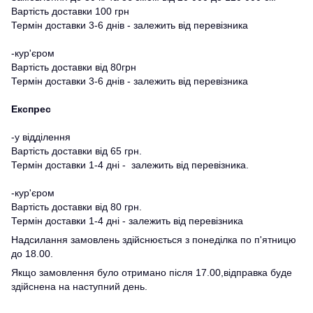
Вартість доставки 100 грн
Термін доставки 3-6 днів - залежить від перевізника
-кур'єром
Вартість доставки від 80грн
Термін доставки 3-6 днів - залежить від перевізника
Експрес
-у відділення
Вартість доставки від 65 грн.
Термін доставки 1-4 дні - залежить від перевізника.
-кур'єром
Вартість доставки від 80 грн.
Термін доставки 1-4 дні - залежить від перевізника
Надсилання замовлень здійснюється з понеділка по п'ятницю
до 18.00.
Якщо замовлення було отримано після 17.00,відправка буде
здійснена на наступний день.