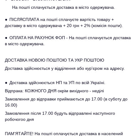
На пошті сплачується доставка в місто одержувача.
● ПІСЛЯСПЛАТА на пошті сплачуєте вартість товару +
доставку в місто одержувача + 20 грн + 2% (комісія пошти).
● ОПЛАТА НА РАХУНОК ФОП - На пошті сплачується доставка
в місто одержувача.
ДОСТАВКА НОВОЮ ПОШТОЮ ТА УКР ПОШТОЮ
Доставка здійснюється у відділення або кур'єром на адресу.
● Доставка здійснюється НП та УП по всій Україні.
Відпрака: КОЖНОГО ДНЯ окрім вихідного - неділі
Замовлення до відправки приймаються до 17.00 (в суботу до
16.00)
Замовлення після 17.00 будуть відправлені наступного
робочогоо дня
ПАМ'ЯТАЙТЕ! На пошті оплачується доставка в населений